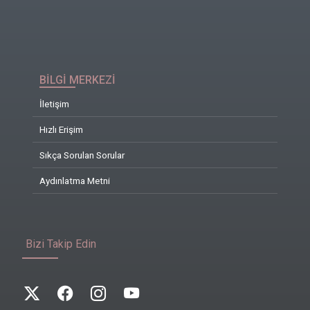
BİLGİ MERKEZİ
İletişim
Hızlı Erişim
Sıkça Sorulan Sorular
Aydınlatma Metni
Bizi Takip Edin