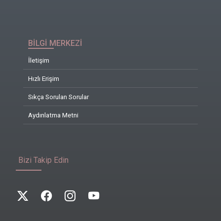
BİLGİ MERKEZİ
İletişim
Hızlı Erişim
Sıkça Sorulan Sorular
Aydınlatma Metni
Bizi Takip Edin