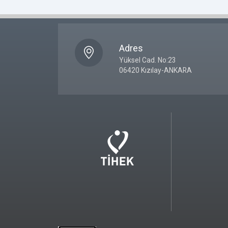
Adres
Yüksel Cad. No:23
06420 Kızılay-ANKARA