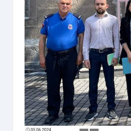
05.06.2024