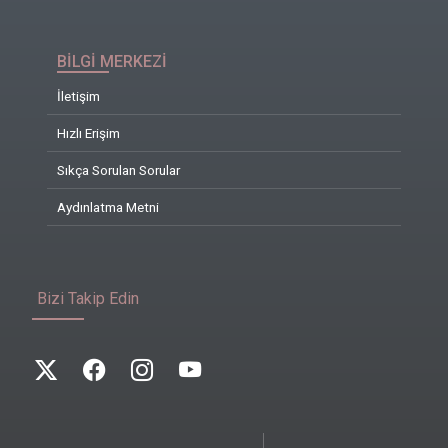
BİLGİ MERKEZİ
İletişim
Hızlı Erişim
Sıkça Sorulan Sorular
Aydınlatma Metni
Bizi Takip Edin