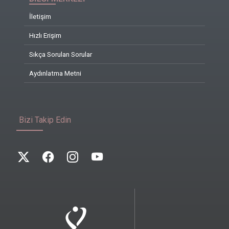
İletişim
Hızlı Erişim
Sıkça Sorulan Sorular
Aydınlatma Metni
Bizi Takip Edin