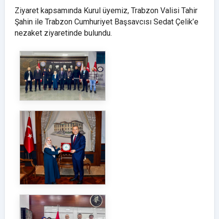
Ziyaret kapsamında Kurul üyemiz, Trabzon Valisi Tahir
Şahin ile Trabzon Cumhuriyet Başsavcısı Sedat Çelik’e
nezaket ziyaretinde bulundu.